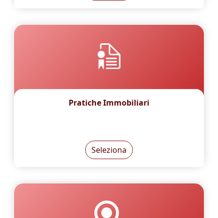
Pratiche Immobiliari
Seleziona