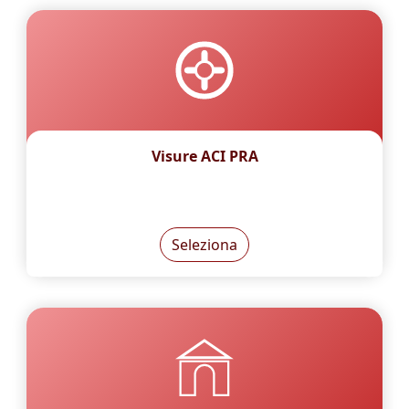
Visure ACI PRA
Seleziona