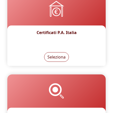
Certificati P.A. Italia
Seleziona