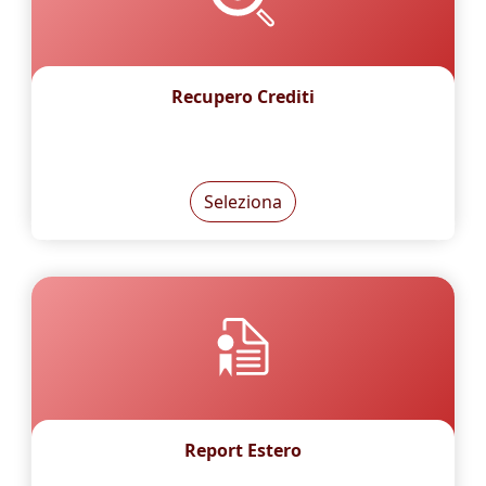
Recupero Crediti
Seleziona
Report Estero